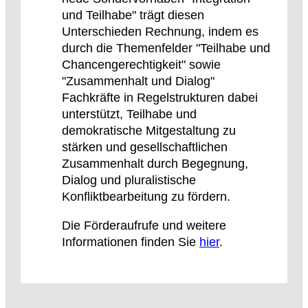
und Teilhabe" trägt diesen
Unterschieden Rechnung, indem es
durch die Themenfelder "Teilhabe und
Chancengerechtigkeit" sowie
"Zusammenhalt und Dialog"
Fachkräfte in Regelstrukturen dabei
unterstützt, Teilhabe und
demokratische Mitgestaltung zu
stärken und gesellschaftlichen
Zusammenhalt durch Begegnung,
Dialog und pluralistische
Konfliktbearbeitung zu fördern.
Die Förderaufrufe und weitere
Informationen finden Sie
hier
.