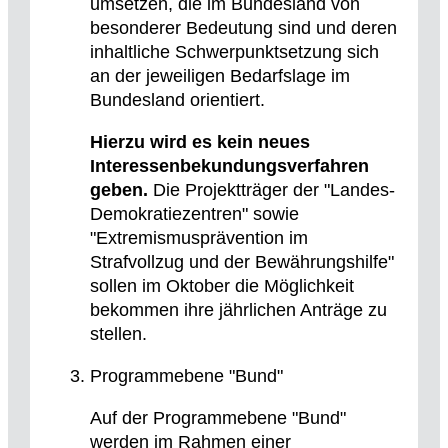
umsetzen, die im Bundesland von
besonderer Bedeutung sind und deren
inhaltliche Schwerpunktsetzung sich
an der jeweiligen Bedarfslage im
Bundesland orientiert.
Hierzu wird es kein neues
Interessenbekundungsverfahren
geben.
Die Projektträger der "Landes-
Demokratiezentren" sowie
"Extremismusprävention im
Strafvollzug und der Bewährungshilfe"
sollen im Oktober die Möglichkeit
bekommen ihre jährlichen Anträge zu
stellen.
Programmebene "Bund"
Auf der Programmebene "Bund"
werden im Rahmen einer