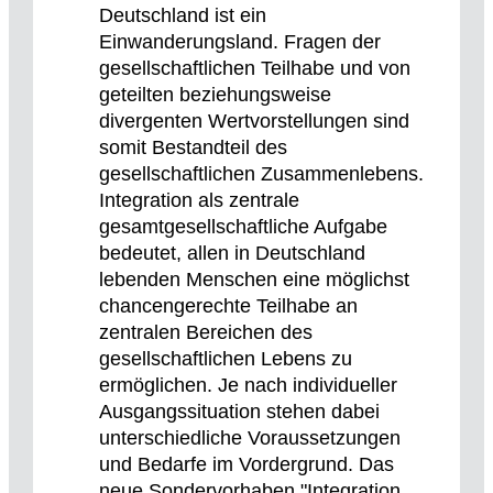
Deutschland ist ein
Einwanderungsland. Fragen der
gesellschaftlichen Teilhabe und von
geteilten beziehungsweise
divergenten Wertvorstellungen sind
somit Bestandteil des
gesellschaftlichen Zusammenlebens.
Integration als zentrale
gesamtgesellschaftliche Aufgabe
bedeutet, allen in Deutschland
lebenden Menschen eine möglichst
chancengerechte Teilhabe an
zentralen Bereichen des
gesellschaftlichen Lebens zu
ermöglichen. Je nach individueller
Ausgangssituation stehen dabei
unterschiedliche Voraussetzungen
und Bedarfe im Vordergrund. Das
neue Sondervorhaben "Integration