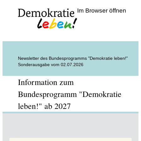
Im Browser öffnen
Newsletter des Bundesprogramms "Demokratie leben!"
Sonderausgabe vom 02.07.2026
Information zum
Bundesprogramm "Demokratie
leben!" ab 2027