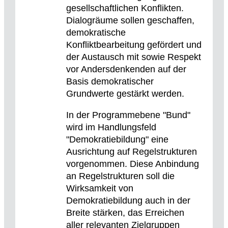
gesellschaftlichen Konflikten.
Dialogräume sollen geschaffen,
demokratische
Konfliktbearbeitung gefördert und
der Austausch mit sowie Respekt
vor Andersdenkenden auf der
Basis demokratischer
Grundwerte gestärkt werden.
In der Programmebene "Bund"
wird im Handlungsfeld
"Demokratiebildung" eine
Ausrichtung auf Regelstrukturen
vorgenommen. Diese Anbindung
an Regelstrukturen soll die
Wirksamkeit von
Demokratiebildung auch in der
Breite stärken, das Erreichen
aller relevanten Zielgruppen