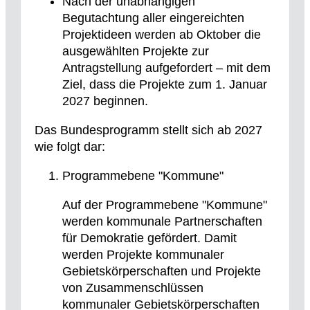
Nach der unabhängigen
Begutachtung aller eingereichten
Projektideen werden ab Oktober die
ausgewählten Projekte zur
Antragstellung aufgefordert – mit dem
Ziel, dass die Projekte zum 1. Januar
2027 beginnen.
Das Bundesprogramm stellt sich ab 2027
wie folgt dar:
Programmebene "Kommune"
Auf der Programmebene "Kommune"
werden kommunale Partnerschaften
für Demokratie gefördert. Damit
werden Projekte kommunaler
Gebietskörperschaften und Projekte
von Zusammenschlüssen
kommunaler Gebietskörperschaften