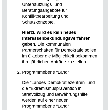
Unterstützungs- und
Beratungsangebote für
Konfliktbearbeitung und
Schutzkonzepte.
Hierzu wird es kein neues
Interessenbekundungsverfahren
geben.
Die kommunalen
Partnerschaften für Demokratie sollen
im Oktober die Möglichkeit bekommen
ihre jährlichen Anträge zu stellen.
Programmebene "Land"
Die "Landes-Demokratiezentren" und
die "Extremismusprävention in
Strafvollzug und Bewährungshilfe"
werden auf einer neuen
Programmebene "Land"