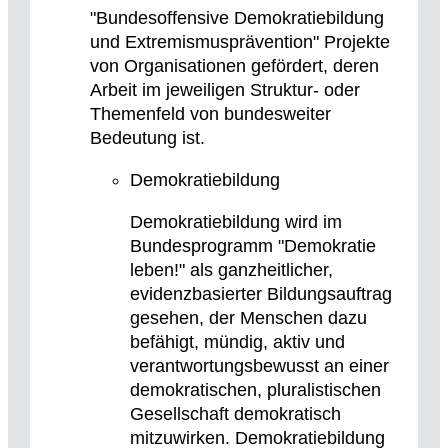
"Bundesoffensive Demokratiebildung
und Extremismusprävention" Projekte
von Organisationen gefördert, deren
Arbeit im jeweiligen Struktur- oder
Themenfeld von bundesweiter
Bedeutung ist.
Demokratiebildung
Demokratiebildung wird im
Bundesprogramm "Demokratie
leben!" als ganzheitlicher,
evidenzbasierter Bildungsauftrag
gesehen, der Menschen dazu
befähigt, mündig, aktiv und
verantwortungsbewusst an einer
demokratischen, pluralistischen
Gesellschaft demokratisch
mitzuwirken. Demokratiebildung