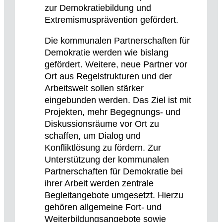
zur Demokratiebildung und
Extremismusprävention gefördert.
Die kommunalen Partnerschaften für
Demokratie werden wie bislang
gefördert. Weitere, neue Partner vor
Ort aus Regelstrukturen und der
Arbeitswelt sollen stärker
eingebunden werden. Das Ziel ist mit
Projekten, mehr Begegnungs- und
Diskussionsräume vor Ort zu
schaffen, um Dialog und
Konfliktlösung zu fördern. Zur
Unterstützung der kommunalen
Partnerschaften für Demokratie bei
ihrer Arbeit werden zentrale
Begleitangebote umgesetzt. Hierzu
gehören allgemeine Fort- und
Weiterbildungsangebote sowie