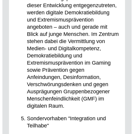
dieser Entwicklung entgegenzutreten,
werden digitale Demokratiebildung
und Extremismusprävention
angeboten – auch und gerade mit
Blick auf junge Menschen. Im Zentrum
stehen dabei die Vermittlung von
Medien- und Digitalkompetenz,
Demokratiebildung und
Extremismusprävention im Gaming
sowie Prävention gegen
Anfeindungen, Desinformation,
Verschwörungsdenken und gegen
Ausprägungen Gruppenbezogener
Menschenfeindlichkeit (GMF) im
digitalen Raum.
Sondervorhaben "Integration und
Teilhabe"