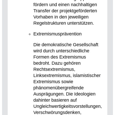
fördern und einen nachhaltigen
Transfer der projektgeförderten
Vorhaben in den jeweiligen
Regelstrukturen unterstützen.
Extremismusprävention
Die demokratische Gesellschaft
wird durch unterschiedliche
Formen des Extremismus
bedroht. Dazu gehören
Rechtsextremismus,
Linksextremismus, islamistischer
Extremismus sowie
phänomenübergreifende
Ausprägungen. Die Ideologien
dahinter basieren auf
Ungleichwertigkeitsvorstellungen,
Verschwörungsdenken,