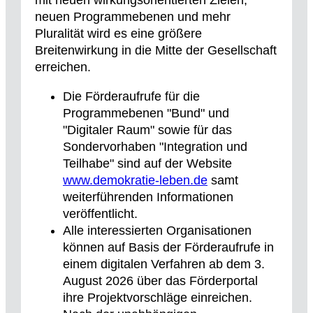
mit neuen wirkungsorientierten Zielen,
neuen Programmebenen und mehr
Pluralität wird es eine größere
Breitenwirkung in die Mitte der Gesellschaft
erreichen.
Die Förderaufrufe für die
Programmebenen "Bund" und
"Digitaler Raum" sowie für das
Sondervorhaben "Integration und
Teilhabe" sind auf der Website
www.demokratie-leben.de
samt
weiterführenden Informationen
veröffentlicht.
Alle interessierten Organisationen
können auf Basis der Förderaufrufe in
einem digitalen Verfahren ab dem 3.
August 2026 über das Förderportal
ihre Projektvorschläge einreichen.