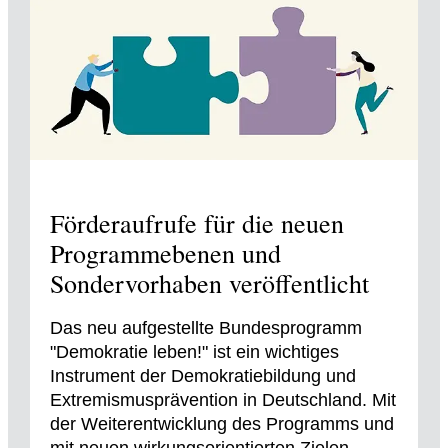
Förderaufrufe für die neuen
Programmebenen und
Sondervorhaben veröffentlicht
Das neu aufgestellte Bundesprogramm
"Demokratie leben!" ist ein wichtiges
Instrument der Demokratiebildung und
Extremismusprävention in Deutschland. Mit
der Weiterentwicklung des Programms und