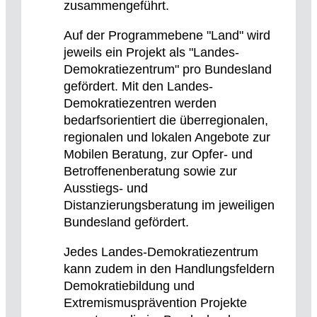
zusammengeführt.
Auf der Programmebene "Land" wird
jeweils ein Projekt als "Landes-
Demokratiezentrum" pro Bundesland
gefördert. Mit den Landes-
Demokratiezentren werden
bedarfsorientiert die überregionalen,
regionalen und lokalen Angebote zur
Mobilen Beratung, zur Opfer- und
Betroffenenberatung sowie zur
Ausstiegs- und
Distanzierungsberatung im jeweiligen
Bundesland gefördert.
Jedes Landes-Demokratiezentrum
kann zudem in den Handlungsfeldern
Demokratiebildung und
Extremismusprävention Projekte