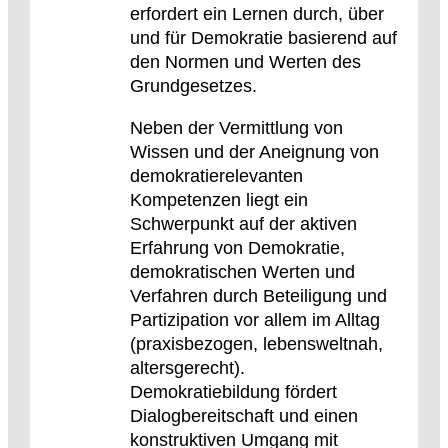
erfordert ein Lernen durch, über
und für Demokratie basierend auf
den Normen und Werten des
Grundgesetzes.
Neben der Vermittlung von
Wissen und der Aneignung von
demokratierelevanten
Kompetenzen liegt ein
Schwerpunkt auf der aktiven
Erfahrung von Demokratie,
demokratischen Werten und
Verfahren durch Beteiligung und
Partizipation vor allem im Alltag
(praxisbezogen, lebensweltnah,
altersgerecht).
Demokratiebildung fördert
Dialogbereitschaft und einen
konstruktiven Umgang mit