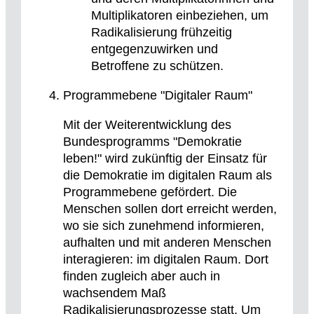
Multiplikatoren einbeziehen, um
Radikalisierung frühzeitig
entgegenzuwirken und
Betroffene zu schützen.
Programmebene "Digitaler Raum"
Mit der Weiterentwicklung des
Bundesprogramms "Demokratie
leben!" wird zukünftig der Einsatz für
die Demokratie im digitalen Raum als
Programmebene gefördert. Die
Menschen sollen dort erreicht werden,
wo sie sich zunehmend informieren,
aufhalten und mit anderen Menschen
interagieren: im digitalen Raum. Dort
finden zugleich aber auch in
wachsendem Maß
Radikalisierungsprozesse statt. Um