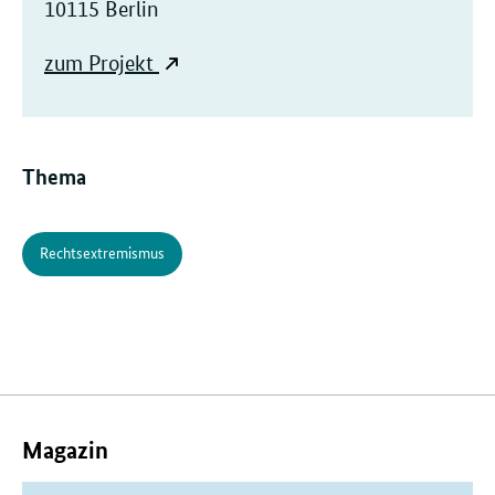
10115 Berlin
zum Projekt
Thema
Rechtsextremismus
Verwandte
Inhalte
Magazin