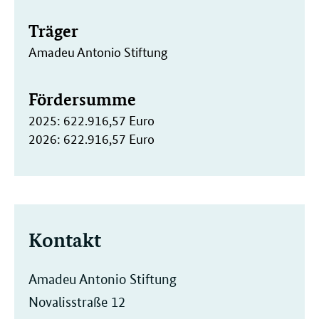
Träger
Amadeu Antonio Stiftung
Fördersumme
2025: 622.916,57 Euro
2026: 622.916,57 Euro
Kontakt
Amadeu Antonio Stiftung
Novalisstraße 12