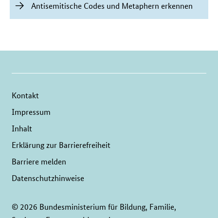
Antisemitische Codes und Metaphern erkennen
Kontakt
Impressum
Inhalt
Erklärung zur Barrierefreiheit
Barriere melden
Datenschutzhinweise
© 2026 Bundesministerium für Bildung, Familie,